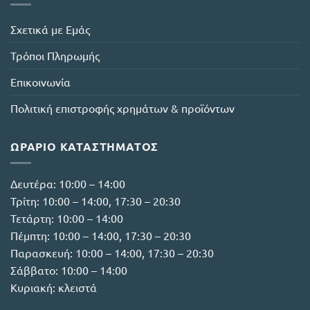
Σχετικά με Εμάς
Τρόποι Πληρωμής
Επικοινωνία
Πολιτική επιστροφής χρημάτων & προϊόντων
ΩΡΆΡΙΟ ΚΑΤΑΣΤΉΜΑΤΟΣ
Δευτέρα: 10:00 – 14:00
Τρίτη: 10:00 – 14:00, 17:30 – 20:30
Τετάρτη: 10:00 – 14:00
Πέμπτη: 10:00 – 14:00, 17:30 – 20:30
Παρασκευή: 10:00 – 14:00, 17:30 – 20:30
Σάββατο: 10:00 – 14:00
Κυριακή: κλειστά