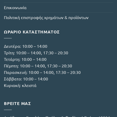
του
Επικοινωνία
προϊόντος
Πολιτική επιστροφής χρημάτων & προϊόντων
ΩΡΆΡΙΟ ΚΑΤΑΣΤΉΜΑΤΟΣ
Δευτέρα: 10:00 – 14:00
Τρίτη: 10:00 – 14:00, 17:30 – 20:30
Τετάρτη: 10:00 – 14:00
Πέμπτη: 10:00 – 14:00, 17:30 – 20:30
Παρασκευή: 10:00 – 14:00, 17:30 – 20:30
Σάββατο: 10:00 – 14:00
Κυριακή: κλειστά
ΒΡΕΙΤΕ ΜΑΣ