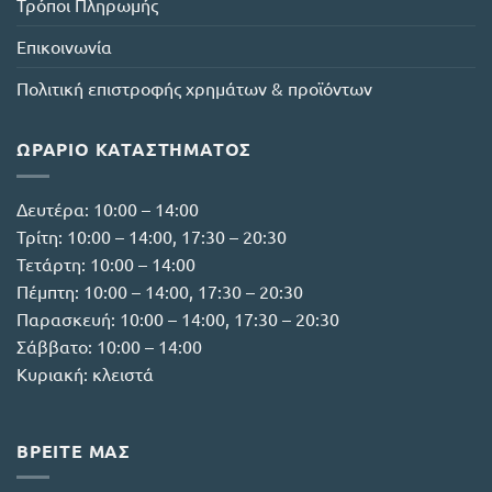
Τρόποι Πληρωμής
επιλεγούν
επιλεγούν
στη
στη
Επικοινωνία
σελίδα
σελίδα
του
του
Πολιτική επιστροφής χρημάτων & προϊόντων
προϊόντος
προϊόντος
ΩΡΆΡΙΟ ΚΑΤΑΣΤΉΜΑΤΟΣ
Δευτέρα: 10:00 – 14:00
Τρίτη: 10:00 – 14:00, 17:30 – 20:30
Τετάρτη: 10:00 – 14:00
Πέμπτη: 10:00 – 14:00, 17:30 – 20:30
Παρασκευή: 10:00 – 14:00, 17:30 – 20:30
Σάββατο: 10:00 – 14:00
Κυριακή: κλειστά
ΒΡΕΙΤΕ ΜΑΣ