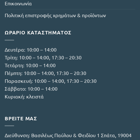
Επικοινωνία
Πολιτική επιστροφής χρημάτων & προϊόντων
ΩΡΆΡΙΟ ΚΑΤΑΣΤΉΜΑΤΟΣ
Δευτέρα: 10:00 – 14:00
Τρίτη: 10:00 – 14:00, 17:30 – 20:30
Τετάρτη: 10:00 – 14:00
Πέμπτη: 10:00 – 14:00, 17:30 – 20:30
Παρασκευή: 10:00 – 14:00, 17:30 – 20:30
Σάββατο: 10:00 – 14:00
Κυριακή: κλειστά
ΒΡΕΙΤΕ ΜΑΣ
Διεύθυνση:
Βασιλέως Παύλου & Φειδίου 1 Σπάτα, 19004