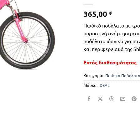
365,00
€
Παιδικό ποδήλατο με τρο
μπροστινή ανάρτηση και
ποδήλατο ιδανικό για παν
και περιφερειακά της Sh
Εκτός διαθεσιμότητας
Κατηγορία:
Παιδικά Ποδήλατ
Μάρκα:
IDEAL