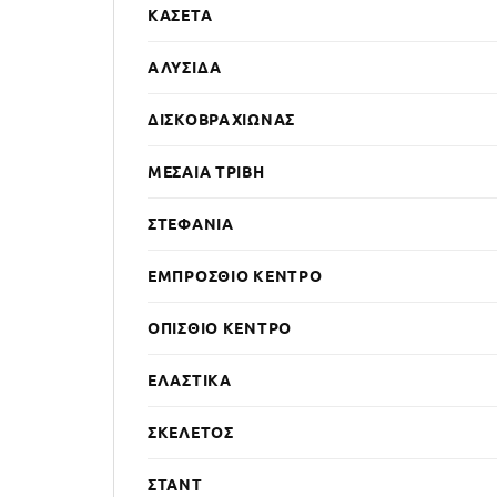
ΚΑΣΈΤΑ
ΑΛΥΣΊΔΑ
ΔΙΣΚΟΒΡΑΧΊΩΝΑΣ
ΜΕΣΑΊΑ ΤΡΙΒΉ
ΣΤΕΦΆΝΙΑ
ΕΜΠΡΌΣΘΙΟ ΚΈΝΤΡΟ
ΟΠΊΣΘΙΟ ΚΈΝΤΡΟ
ΕΛΑΣΤΙΚΆ
ΣΚΕΛΕΤΌΣ
ΣΤΑΝΤ