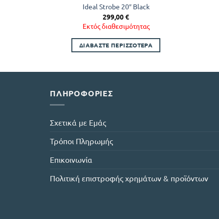
Ideal Strobe 20″ Black
299,00
€
Εκτός διαθεσιμότητας
ΔΙΑΒΆΣΤΕ ΠΕΡΙΣΣΌΤΕΡΑ
ΠΛΗΡΟΦΟΡΊΕΣ
Σχετικά με Εμάς
Τρόποι Πληρωμής
Επικοινωνία
Πολιτική επιστροφής χρημάτων & προϊόντων