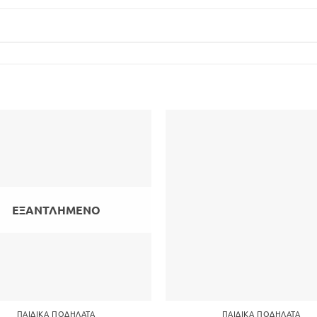
ΕΞΑΝΤΛΗΜΈΝΟ
ΠΑΙΔΙΚΆ ΠΟΔΉΛΑΤΑ
ΠΑΙΔΙΚΆ ΠΟΔΉΛΑΤΑ