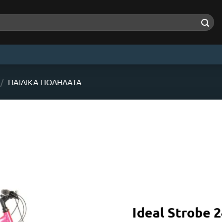
/
ΠΑΙΔΙΚΆ ΠΟΔΉΛΑΤΑ
Ideal Strobe 