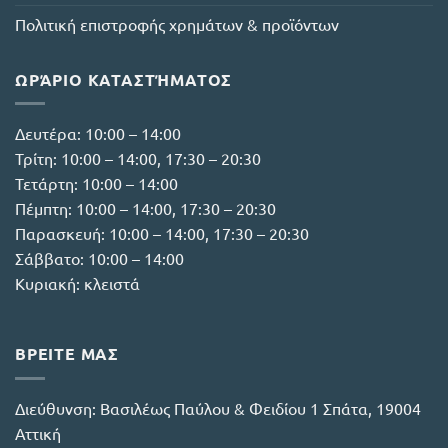
Πολιτική επιστροφής χρημάτων & προϊόντων
ΩΡΆΡΙΟ ΚΑΤΑΣΤΉΜΑΤΟΣ
Δευτέρα: 10:00 – 14:00
Τρίτη: 10:00 – 14:00, 17:30 – 20:30
Τετάρτη: 10:00 – 14:00
Πέμπτη: 10:00 – 14:00, 17:30 – 20:30
Παρασκευή: 10:00 – 14:00, 17:30 – 20:30
Σάββατο: 10:00 – 14:00
Κυριακή: κλειστά
ΒΡΕΙΤΕ ΜΑΣ
Διεύθυνση:
Βασιλέως Παύλου & Φειδίου 1 Σπάτα, 19004
Αττική