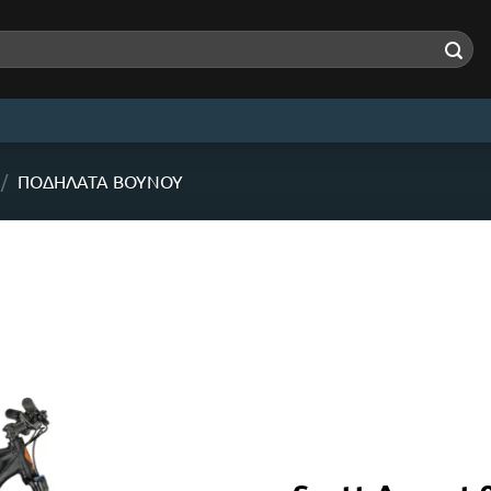
/
ΠΟΔΉΛΑΤΑ ΒΟΥΝΟΎ