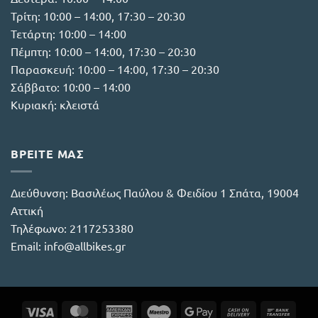
Τρίτη: 10:00 – 14:00, 17:30 – 20:30
Τετάρτη: 10:00 – 14:00
Πέμπτη: 10:00 – 14:00, 17:30 – 20:30
Παρασκευή: 10:00 – 14:00, 17:30 – 20:30
Σάββατο: 10:00 – 14:00
Κυριακή: κλειστά
ΒΡΕΙΤΕ ΜΑΣ
Διεύθυνση:
Βασιλέως Παύλου & Φειδίου 1 Σπάτα, 19004
Αττική
Τηλέφωνο:
2117253380
Email:
info@allbikes.gr
Visa
MasterCard
American
Maestro
Google
Cash
Bank