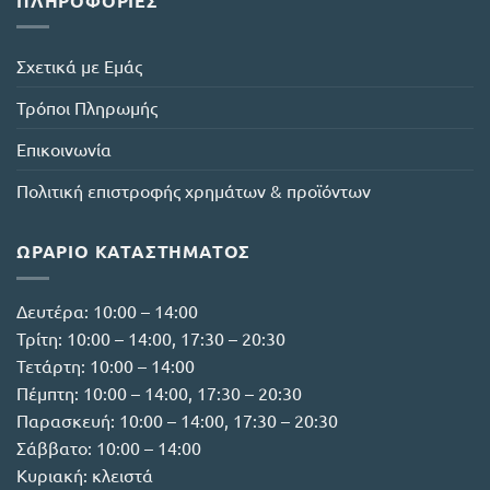
ΠΛΗΡΟΦΟΡΊΕΣ
Σχετικά με Εμάς
Τρόποι Πληρωμής
Επικοινωνία
Πολιτική επιστροφής χρημάτων & προϊόντων
ΩΡΆΡΙΟ ΚΑΤΑΣΤΉΜΑΤΟΣ
Δευτέρα: 10:00 – 14:00
Τρίτη: 10:00 – 14:00, 17:30 – 20:30
Τετάρτη: 10:00 – 14:00
Πέμπτη: 10:00 – 14:00, 17:30 – 20:30
Παρασκευή: 10:00 – 14:00, 17:30 – 20:30
Σάββατο: 10:00 – 14:00
Κυριακή: κλειστά