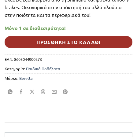
brakes. Οικονομικό στην απόκτησή του αλλά πλούσιο
στην ποιότητα και τα περιφεριακά του!
Μόνο 1 σε διαθεσιμότητα!
ΠΡΟΣΘΉΚΗ ΣΤΟ ΚΑΛΆΘΙ
EAN:
8605044900273
Κατηγορία:
Παιδικά Ποδήλατα
Μάρκα:
Beretta