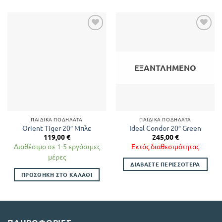
ΕΞΑΝΤΛΗΜΈΝΟ
ΠΑΙΔΙΚΆ ΠΟΔΉΛΑΤΑ
ΠΑΙΔΙΚΆ ΠΟΔΉΛΑΤΑ
Orient Tiger 20″ Μπλε
Ideal Condor 20″ Green
119,00
€
245,00
€
Διαθέσιμο σε 1-5 εργάσιμες
Εκτός διαθεσιμότητας
μέρες
ΔΙΑΒΆΣΤΕ ΠΕΡΙΣΣΌΤΕΡΑ
ΠΡΟΣΘΉΚΗ ΣΤΟ ΚΑΛΆΘΙ