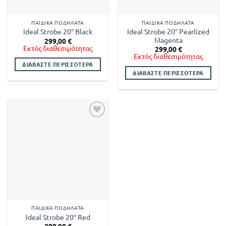
ΠΑΙΔΙΚΆ ΠΟΔΉΛΑΤΑ
ΠΑΙΔΙΚΆ ΠΟΔΉΛΑΤΑ
Ideal Strobe 20″ Pearlized
Ideal Strobe 20″ Black
Magenta
299,00
€
Εκτός διαθεσιμότητας
299,00
€
Εκτός διαθεσιμότητας
ΔΙΑΒΆΣΤΕ ΠΕΡΙΣΣΌΤΕΡΑ
ΔΙΑΒΆΣΤΕ ΠΕΡΙΣΣΌΤΕΡΑ
ΠΑΙΔΙΚΆ ΠΟΔΉΛΑΤΑ
Ideal Strobe 20″ Red