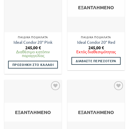
ΕΞΑΝΤΛΗΜΈΝΟ
ΠΑΙΔΙΚΆ ΠΟΔΉΛΑΤΑ
ΠΑΙΔΙΚΆ ΠΟΔΉΛΑΤΑ
Ideal Condor 20″ Pink
Ideal Condor 20″ Red
245,00
€
245,00
€
Διαθέσιμο κατόπιν
Εκτός διαθεσιμότητας
παραγγελίας
ΔΙΑΒΆΣΤΕ ΠΕΡΙΣΣΌΤΕΡΑ
ΠΡΟΣΘΉΚΗ ΣΤΟ ΚΑΛΆΘΙ
ΕΞΑΝΤΛΗΜΈΝΟ
ΕΞΑΝΤΛΗΜΈΝΟ