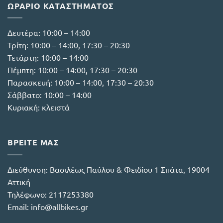
ΩΡΆΡΙΟ ΚΑΤΑΣΤΉΜΑΤΟΣ
Δευτέρα: 10:00 – 14:00
Τρίτη: 10:00 – 14:00, 17:30 – 20:30
Τετάρτη: 10:00 – 14:00
Πέμπτη: 10:00 – 14:00, 17:30 – 20:30
Παρασκευή: 10:00 – 14:00, 17:30 – 20:30
Σάββατο: 10:00 – 14:00
Κυριακή: κλειστά
ΒΡΕΙΤΕ ΜΑΣ
Διεύθυνση:
Βασιλέως Παύλου & Φειδίου 1 Σπάτα, 19004
Αττική
Τηλέφωνο:
2117253380
Email:
info@allbikes.gr