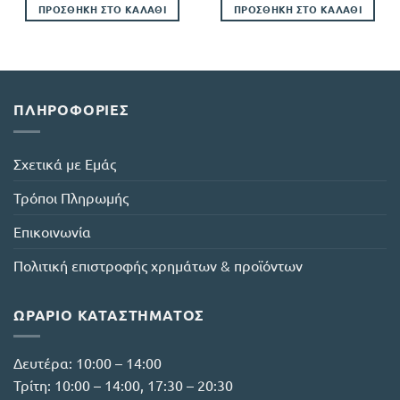
ΠΡΟΣΘΉΚΗ ΣΤΟ ΚΑΛΆΘΙ
ΠΡΟΣΘΉΚΗ ΣΤΟ ΚΑΛΆΘΙ
ΠΛΗΡΟΦΟΡΊΕΣ
Σχετικά με Εμάς
Τρόποι Πληρωμής
Επικοινωνία
Πολιτική επιστροφής χρημάτων & προϊόντων
ΩΡΆΡΙΟ ΚΑΤΑΣΤΉΜΑΤΟΣ
Δευτέρα: 10:00 – 14:00
Τρίτη: 10:00 – 14:00, 17:30 – 20:30