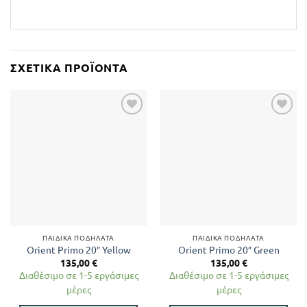
ΣΧΕΤΙΚΆ ΠΡΟΪΌΝΤΑ
ΠΑΙΔΙΚΆ ΠΟΔΉΛΑΤΑ
ΠΑΙΔΙΚΆ ΠΟΔΉΛΑΤΑ
Orient Primo 20″ Yellow
Orient Primo 20″ Green
135,00
€
135,00
€
Διαθέσιμο σε 1-5 εργάσιμες
Διαθέσιμο σε 1-5 εργάσιμες
μέρες
μέρες