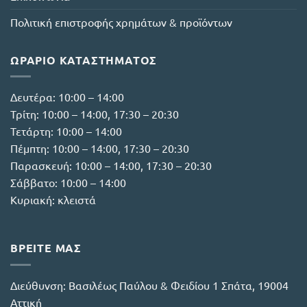
σελίδα
του
Πολιτική επιστροφής χρημάτων & προϊόντων
προϊόντος
ΩΡΆΡΙΟ ΚΑΤΑΣΤΉΜΑΤΟΣ
Δευτέρα: 10:00 – 14:00
Τρίτη: 10:00 – 14:00, 17:30 – 20:30
Τετάρτη: 10:00 – 14:00
Πέμπτη: 10:00 – 14:00, 17:30 – 20:30
Παρασκευή: 10:00 – 14:00, 17:30 – 20:30
Σάββατο: 10:00 – 14:00
Κυριακή: κλειστά
ΒΡΕΙΤΕ ΜΑΣ
Διεύθυνση:
Βασιλέως Παύλου & Φειδίου 1 Σπάτα, 19004
Αττική