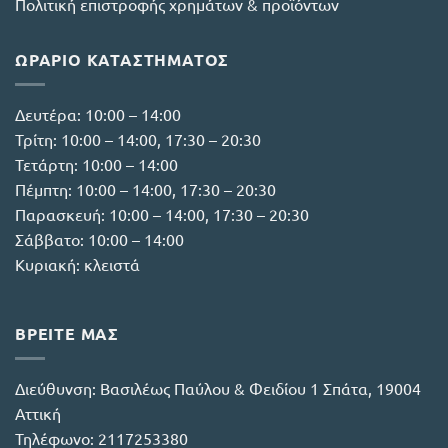
Πολιτική επιστροφής χρημάτων & προϊόντων
ΩΡΆΡΙΟ ΚΑΤΑΣΤΉΜΑΤΟΣ
Δευτέρα: 10:00 – 14:00
Τρίτη: 10:00 – 14:00, 17:30 – 20:30
Τετάρτη: 10:00 – 14:00
Πέμπτη: 10:00 – 14:00, 17:30 – 20:30
Παρασκευή: 10:00 – 14:00, 17:30 – 20:30
Σάββατο: 10:00 – 14:00
Κυριακή: κλειστά
ΒΡΕΙΤΕ ΜΑΣ
Διεύθυνση:
Βασιλέως Παύλου & Φειδίου 1 Σπάτα, 19004
Αττική
Τηλέφωνο:
2117253380