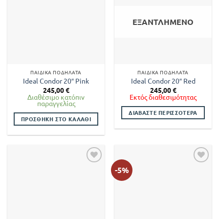
ΕΞΑΝΤΛΗΜΈΝΟ
ΠΑΙΔΙΚΆ ΠΟΔΉΛΑΤΑ
ΠΑΙΔΙΚΆ ΠΟΔΉΛΑΤΑ
Ideal Condor 20″ Pink
Ideal Condor 20″ Red
245,00
€
245,00
€
Διαθέσιμο κατόπιν
Εκτός διαθεσιμότητας
παραγγελίας
ΔΙΑΒΆΣΤΕ ΠΕΡΙΣΣΌΤΕΡΑ
ΠΡΟΣΘΉΚΗ ΣΤΟ ΚΑΛΆΘΙ
-5%